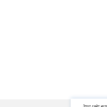
Этот сайт
исп