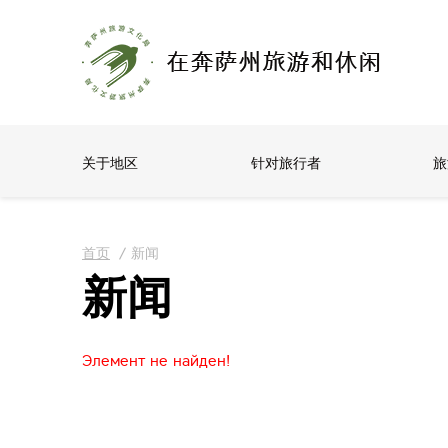
关于地区
针对旅行者
旅
首页
/
新闻
新闻
Элемент не найден!