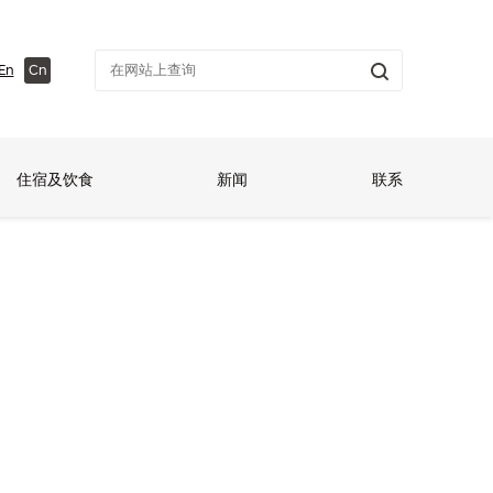
En
Cn
住宿及饮食
新闻
联系