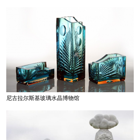
尼古拉尔斯基玻璃水晶博物馆