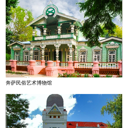
奔萨民俗艺术博物馆