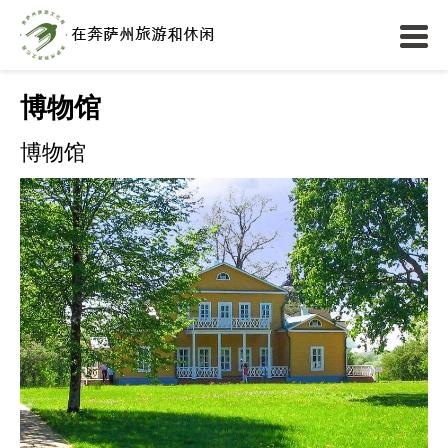
博物馆
博物馆