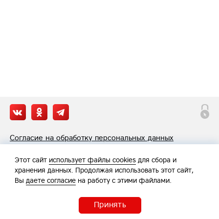
Согласие на обработку персональных данных
Политика обработки персональных данных
Этот сайт
использует файлы cookies
для сбора и
хранения данных. Продолжая использовать этот сайт,
Вы
даете согласие
на работу с этими файлами.
Принять