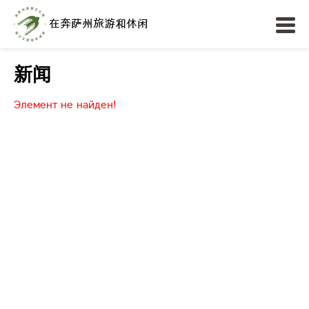
新闻
Элемент не найден!