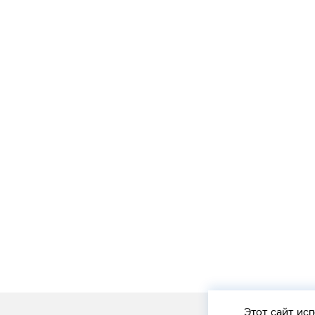
Этот сайт
исп