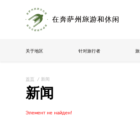
关于地区
针对旅行者
旅
首页
/
新闻
新闻
Элемент не найден!