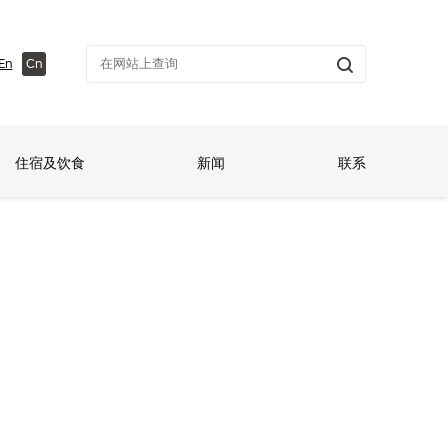
En
Cn
住宿及饮食
新闻
联系