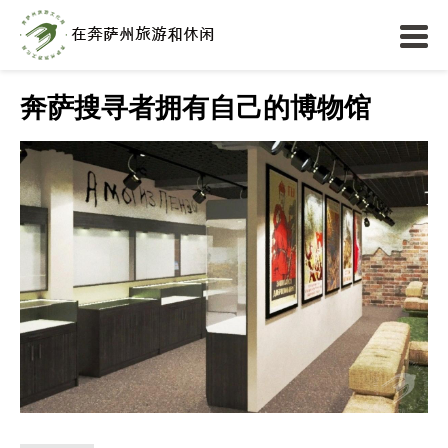
奔萨搜寻者拥有自己的博物馆