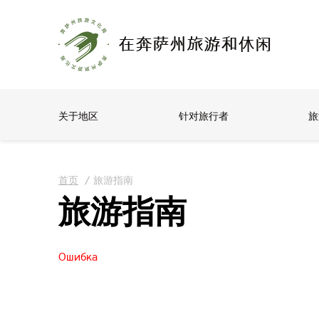
关于地区
针对旅行者
旅
首页
/
旅游指南
旅游指南
Ошибка