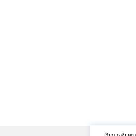
Этот сайт
исп