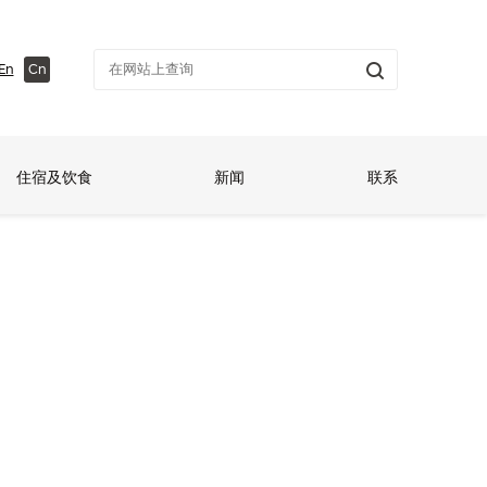
En
Cn
住宿及饮食
新闻
联系