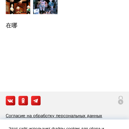
在哪
Согласие на обработку персональных данных
Политика обработки персональных данных
Этот сайт
использует файлы cookies
для сбора и