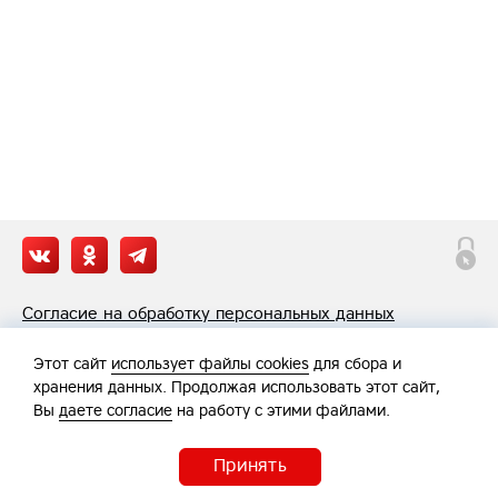
Согласие на обработку персональных данных
Политика обработки персональных данных
Этот сайт
использует файлы cookies
для сбора и
хранения данных. Продолжая использовать этот сайт,
Вы
даете согласие
на работу с этими файлами.
Принять