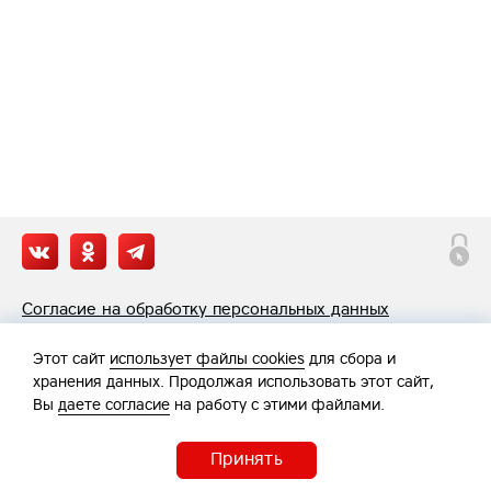
Согласие на обработку персональных данных
Политика обработки персональных данных
Этот сайт
использует файлы cookies
для сбора и
хранения данных. Продолжая использовать этот сайт,
Вы
даете согласие
на работу с этими файлами.
Принять