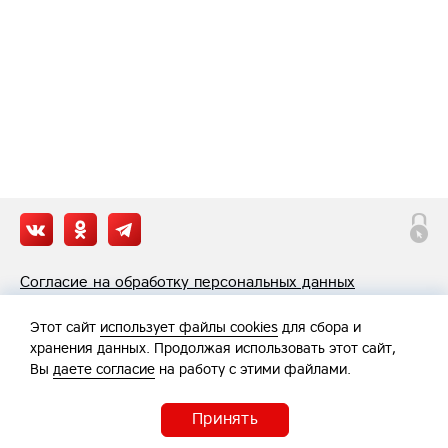
Согласие на обработку персональных данных
Политика обработки персональных данных
Этот сайт
использует файлы cookies
для сбора и
хранения данных. Продолжая использовать этот сайт,
Вы
даете согласие
на работу с этими файлами.
Принять