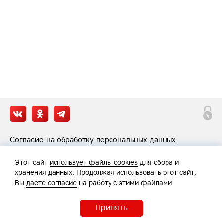
Согласие на обработку персональных данных
Политика обработки персональных данных
Этот сайт
использует файлы cookies
для сбора и
хранения данных. Продолжая использовать этот сайт,
Вы
даете согласие
на работу с этими файлами.
Принять