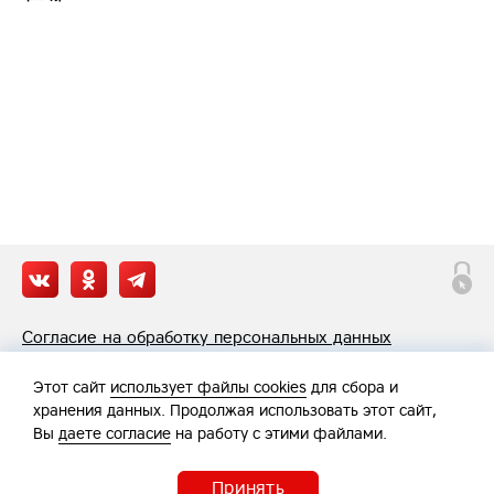
Согласие на обработку персональных данных
Политика обработки персональных данных
Этот сайт
использует файлы cookies
для сбора и
хранения данных. Продолжая использовать этот сайт,
Вы
даете согласие
на работу с этими файлами.
Принять