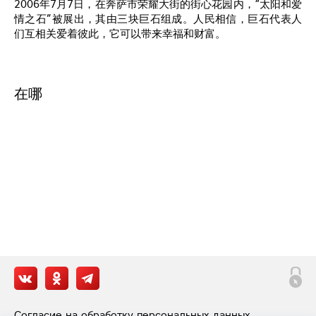
2006年7月7日，在奔萨市荣耀大街的街心花园内，“太阳和爱
情之石”被展出，其由三块巨石组成。人民相信，巨石代表人
们互相关爱着彼此，它可以带来幸福和财富。
在哪
Согласие на обработку персональных данных