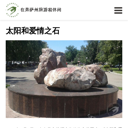
太阳和爱情之石