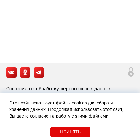
Согласие на обработку персональных данных
Политика обработки персональных данных
Этот сайт
использует файлы cookies
для сбора и
хранения данных. Продолжая использовать этот сайт,
Вы
даете согласие
на работу с этими файлами.
Принять