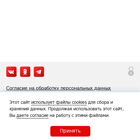
Согласие на обработку персональных данных
Политика обработки персональных данных
Этот сайт
использует файлы cookies
для сбора и
хранения данных. Продолжая использовать этот сайт,
Вы
даете согласие
на работу с этими файлами.
Принять