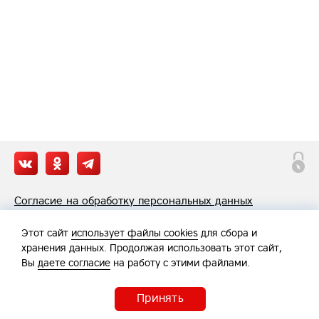
Согласие на обработку персональных данных
Политика обработки персональных данных
Этот сайт
использует файлы cookies
для сбора и
хранения данных. Продолжая использовать этот сайт,
Вы
даете согласие
на работу с этими файлами.
Принять