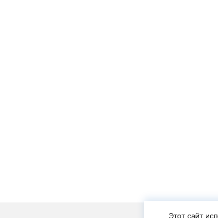
Этот сайт
исп