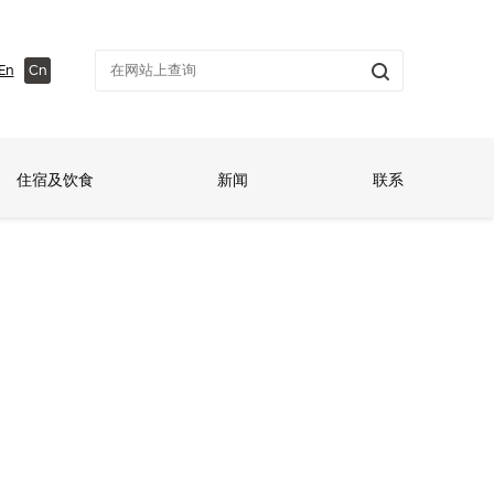
En
Cn
住宿及饮食
新闻
联系