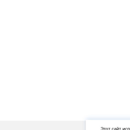
Этот сайт
исп