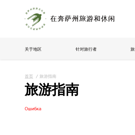
关于地区
针对旅行者
旅
首页
/
旅游指南
旅游指南
Ошибка