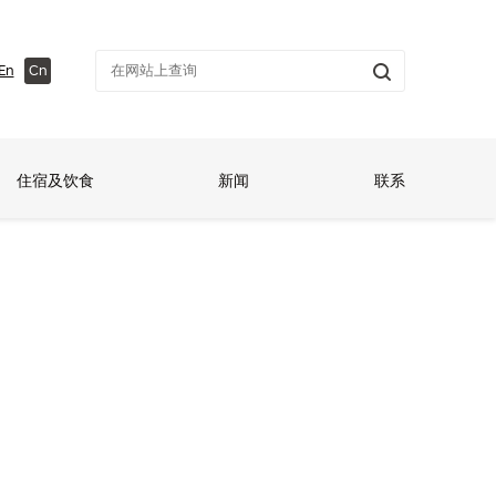
En
Cn
住宿及饮食
新闻
联系