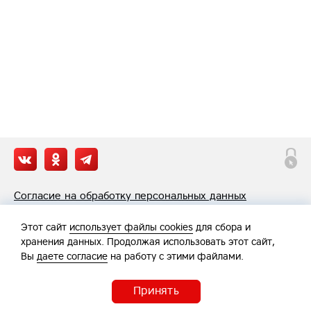
Согласие на обработку персональных данных
Политика обработки персональных данных
Этот сайт
использует файлы cookies
для сбора и
хранения данных. Продолжая использовать этот сайт,
Вы
даете согласие
на работу с этими файлами.
Принять