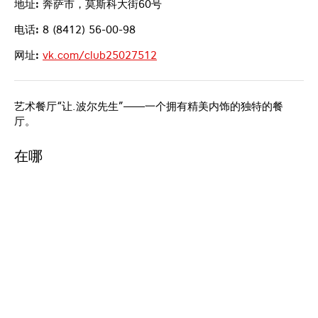
地址:
奔萨市，莫斯科大街60号
电话:
8 (8412) 56-00-98
网址:
vk.com/club25027512
艺术餐厅“让.波尔先生”——一个拥有精美内饰的独特的餐
厅。
在哪